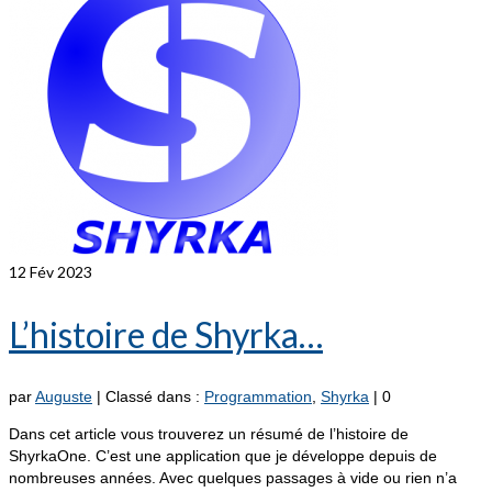
12
Fév 2023
L’histoire de Shyrka…
par
Auguste
|
Classé dans :
Programmation
,
Shyrka
|
0
Dans cet article vous trouverez un résumé de l’histoire de
ShyrkaOne. C’est une application que je développe depuis de
nombreuses années. Avec quelques passages à vide ou rien n’a